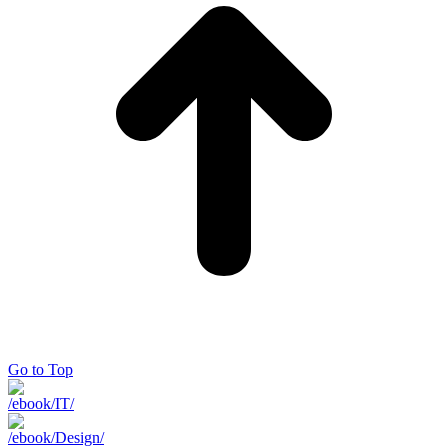
Go to Top