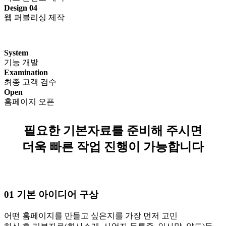
Design 04
웹 퍼블리싱 제작
System
기능 개발
Examination
최종 고객 검수
Open
홈페이지 오픈
필요한 기본자료를 준비해 주시면
더욱 빠른 작업 진행이 가능합니다
01
기본 아이디어 구상
어떤 홈페이지를 만들고 싶은지를 가장 먼저 고민