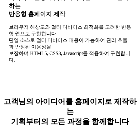
하는
반응형 홈페이지 제작
브라우저 해상도와 멀티 디바이스 최적화를 고려한 반응
형 웹으로 구현합니다.
단일 소스로 멀티 디바이스 대응이 가능하여 관리 효율
과 안정된 이용성을
보장하며 HTML5, CSS3, Javascript를 적용하여 구현합니
다.
고객님의 아이디어를 홈페이지로 제작하
는
기획부터의 모든 과정을 함께합니다