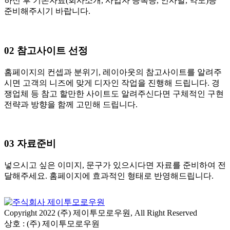
하신 후 기본자료(회사소개, 사업자 등록증, 인사말, 약도)등
준비해주시기 바랍니다.
02 참고사이트 선정
홈페이지의 컨셉과 분위기, 레이아웃의 참고사이트를 알려주
시면 고객의 니즈에 맞게 디자인 작업을 진행해 드립니다. 경
쟁업체 등 참고 할만한 사이트도 알려주신다면 구체적인 구현
전략과 방향을 함께 고민해 드립니다.
03 자료준비
넣으시고 싶은 이미지, 문구가 있으시다면 자료를 준비하여 전
달해주세요. 홈페이지에 효과적인 형태로 반영해드립니다.
Copyright 2022 (주) 제이투모로우원, All Right Reserved
상호 : (주) 제이투모로우원