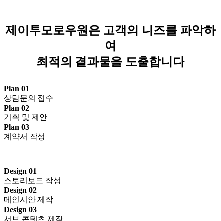
제이투모로우원은 고객의 니즈를 파악하
여
최적의 결과물을 도출합니다
Plan 01
상담문의 접수
Plan 02
기획 및 제안
Plan 03
계약서 작성
Design 01
스토리보드 작성
Design 02
메인시안 제작
Design 03
서브 콘텐츠 제작