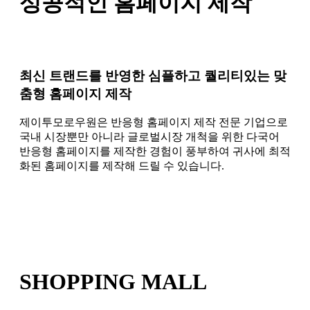
성공적인 홈페이지 제작
최신 트랜드를 반영한 심플하고 퀄리티있는 맞
춤형 홈페이지 제작
제이투모로우원은 반응형 홈페이지 제작 전문 기업으로
국내 시장뿐만 아니라 글로벌시장 개척을 위한 다국어
반응형 홈페이지를 제작한 경험이 풍부하여 귀사에 최적
화된 홈페이지를 제작해 드릴 수 있습니다.
SHOPPING MALL