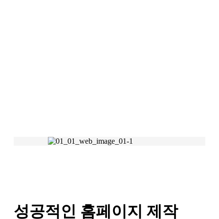
홈페이지(WEB)
OUR SERVICES
성공적인 홈페이지 제작