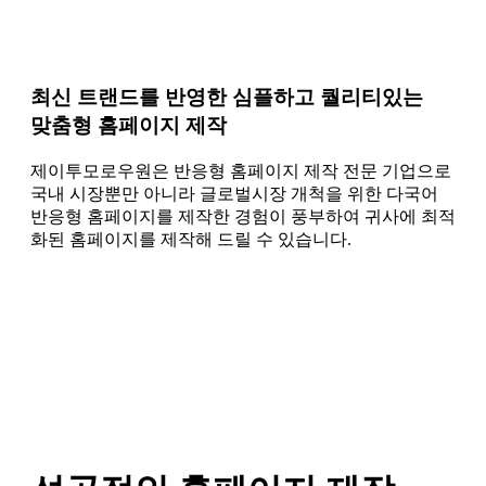
최신 트랜드를 반영한 심플하고 퀄리티있는
맞춤형 홈페이지 제작
제이투모로우원은 반응형 홈페이지 제작 전문 기업으로
국내 시장뿐만 아니라 글로벌시장 개척을 위한 다국어
반응형 홈페이지를 제작한 경험이 풍부하여 귀사에 최적
화된 홈페이지를 제작해 드릴 수 있습니다.