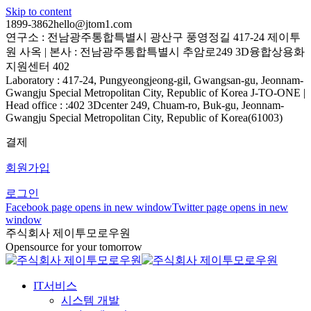
Skip to content
1899-3862
hello@jtom1.com
연구소 : 전남광주통합특별시 광산구 풍영정길 417-24 제이투
원 사옥 | 본사 : 전남광주통합특별시 추암로249 3D융합상용화
지원센터 402
Laboratory : 417-24, Pungyeongjeong-gil, Gwangsan-gu, Jeonnam-
Gwangju Special Metropolitan City, Republic of Korea J-TO-ONE |
Head office : :402 3Dcenter 249, Chuam-ro, Buk-gu, Jeonnam-
Gwangju Special Metropolitan City, Republic of Korea(61003)
결제
회원가입
로그인
Facebook page opens in new window
Twitter page opens in new
window
주식회사 제이투모로우원
Opensource for your tomorrow
IT서비스
시스템 개발