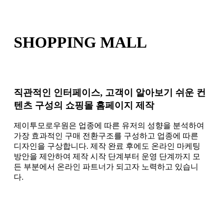
SHOPPING MALL
직관적인 인터페이스, 고객이 알아보기 쉬운 컨
텐츠 구성의 쇼핑몰 홈페이지 제작
제이투모로우원은 업종에 따른 유저의 성향을 분석하여
가장 효과적인 구매 전환구조를 구성하고 업종에 따른
디자인을 구상합니다. 제작 완료 후에도 온라인 마케팅
방안을 제안하여 제작 시작 단계부터 운영 단계까지 모
든 부분에서 온라인 파트너가 되고자 노력하고 있습니
다.