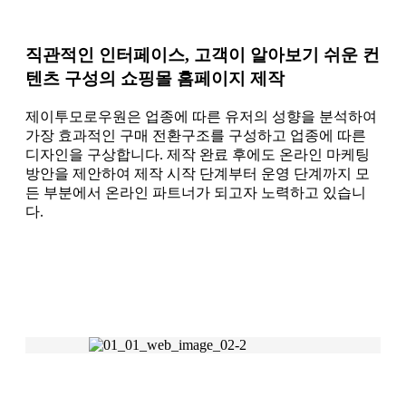
직관적인 인터페이스, 고객이 알아보기 쉬운 컨
텐츠 구성의 쇼핑몰 홈페이지 제작
제이투모로우원은 업종에 따른 유저의 성향을 분석하여
가장 효과적인 구매 전환구조를 구성하고 업종에 따른
디자인을 구상합니다. 제작 완료 후에도 온라인 마케팅
방안을 제안하여 제작 시작 단계부터 운영 단계까지 모
든 부분에서 온라인 파트너가 되고자 노력하고 있습니
다.