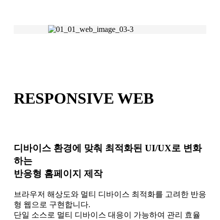
RESPONSIVE WEB
디바이스 환경에 맞춰 최적화된 UI/UX로 변화
하는
반응형 홈페이지 제작
브라우저 해상도와 멀티 디바이스 최적화를 고려한 반응
형 웹으로 구현합니다.
단일 소스로 멀티 디바이스 대응이 가능하여 관리 효율