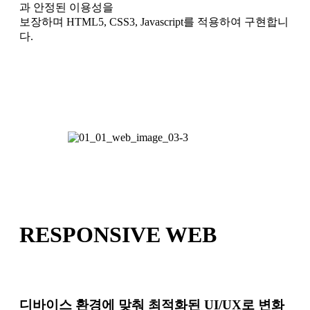
과 안정된 이용성을
보장하며 HTML5, CSS3, Javascript를 적용하여 구현합니
다.
RESPONSIVE WEB
디바이스 환경에 맞춰 최적화된 UI/UX로 변화